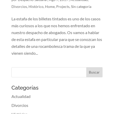
Divorcios
,
Histórico
,
Home
,
Projects
,
Sin categoría
La estafa de los billetes tintados es uno de los casos
más curiosos a los que nos hemos enfrentado en
nuestro despacho de abogados. Os vamos a hablar
de esta estafa en particular para que se conozcan los
detalles de una rocambolesca trama de la que ya
vienen siendo...
Categorías
Actualidad
Divorcios