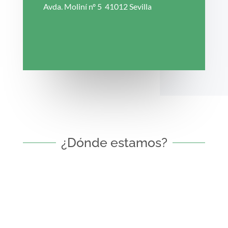
Avda. Moliní nº 5 41012 Sevilla
¿Dónde estamos?