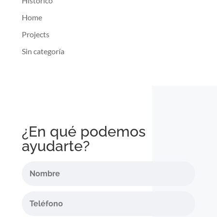
Histórico
Home
Projects
Sin categoría
¿En qué podemos
ayudarte?