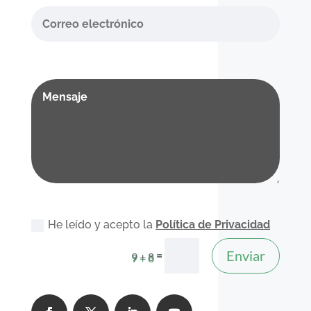
He leído y acepto la
Política de Privacidad
Enviar
=
9 + 8