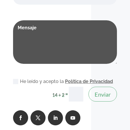
He leído y acepto la
Política de Privacidad
Enviar
=
14 + 2