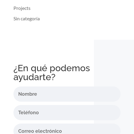
Projects
Sin categoría
¿En qué podemos
ayudarte?