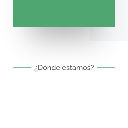
¿Dónde estamos?