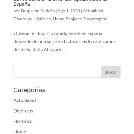
España
por
Despacho Saldaña
|
Ago 1, 2020
|
Actualidad
,
Divorcios
,
Histórico
,
Home
,
Projects
,
Sin categoría
Obtener el divorcio rápidamente en España
depende de una serie de factores, os lo explicamos
desde Saldaña Abogados
Categorías
Actualidad
Divorcios
Histórico
Home