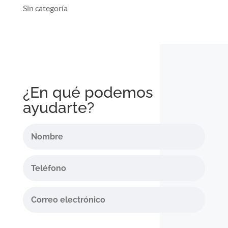
Sin categoría
¿En qué podemos
ayudarte?