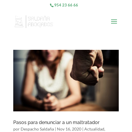
954 23 66 66
Pasos para denunciar a un maltratador
por
Despacho Saldaña
|
Nov 16, 2020
|
Actualidad
,