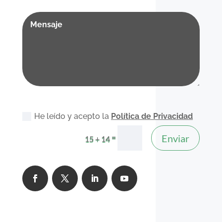
He leído y acepto la
Política de Privacidad
Enviar
=
15 + 14