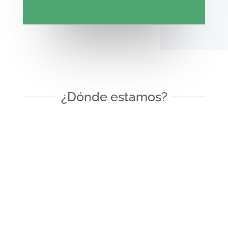
¿Dónde estamos?