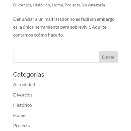
Divorcios
,
Histórico
,
Home
,
Projects
,
Sin categoría
Denunciar a un maltratador no es fácil sin embargo
es la única herramienta para sobrevivir. Aquí te
contamos ccómo hacerlo.
Categorías
Actualidad
Divorcios
Histórico
Home
Projects