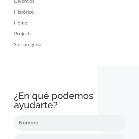
Divorcios
Histórico
Home
Projects
Sin categoría
¿En qué podemos
ayudarte?