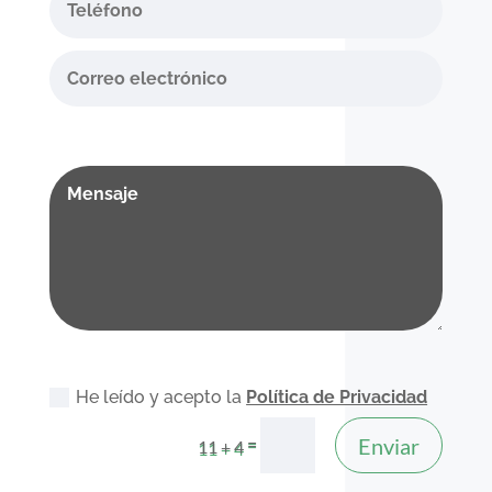
He leído y acepto la
Política de Privacidad
Enviar
=
11 + 4