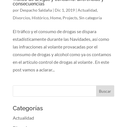
consecuencias
por
Despacho Saldaña
|
Dic 1, 2019
|
Actualidad
,
Divorcios
,
Histórico
,
Home
,
Projects
,
Sin categoría
El tráfico y el consumo de drogas se dispara
estadísticamente durante las Navidades, así como
las infracciones al volante provacadas por el
consumo de drogas y alcohol como ya os contamos
en el artículo control de drogas al volante . En este
post vamos a aclarar...
Categorías
Actualidad